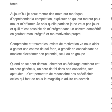
force.
Aujourd’hui je peux mettre des mots sur ma façon
d’appréhender la compétition, expliquer ce qui est moteur pour
moi et m’affirmer. Je sais quelle partition je ne veux pas jouer
et qu’il m’est possible de m’intégrer dans un univers compétitif
en gardant mon intégrité et ma motivation propre.
Comprendre et trouver les leviers de motivation va nous aider
à garder une estime de soi forte, à grandir en connaissant sa
manière d’exprimer son potentiel, seul ou en groupe.
Quand on se sent démuni, chercher un éclairage extérieur est
un acte généreux, un acte de foi dans ses capacités, ses
aptitudes ; c’est permettre de reconnaitre ses spécificités,
celles qui font de nous le magnifique adulte en devenir.