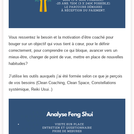
Vous ressentez le besoin et la motivation d’être coaché pour
bouger sur un objectif qui vous tient à cœur, pour le définir
correctement, pour comprendre ce qui bloque, avancer vers un
mieux-être, changer de point de vue, mettre en place de nouvelles
habitudes?
J’utilise les outils auxquels j’ai été formée selon ce que je perçois
de vos besoins (Clean Coaching, Clean Space, Constellations
systémique, Reiki Usui..)