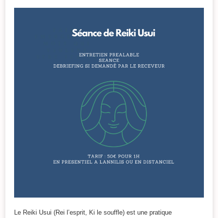
Le Reiki Usui (Rei l’esprit, Ki le souffle) est une pratique