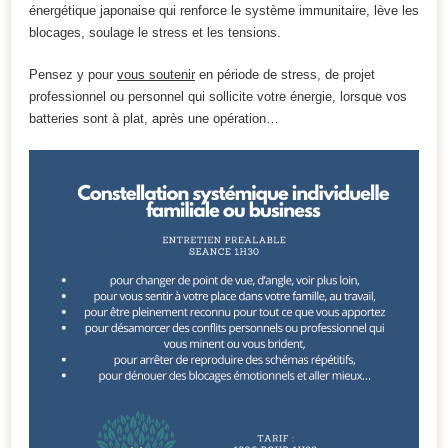
énergétique japonaise qui renforce le système immunitaire, lève les
blocages, soulage le stress et les tensions.
Pensez y pour
vous soutenir
en période de stress, de projet
professionnel ou personnel qui sollicite votre énergie, lorsque vos
batteries sont à plat, après une opération…