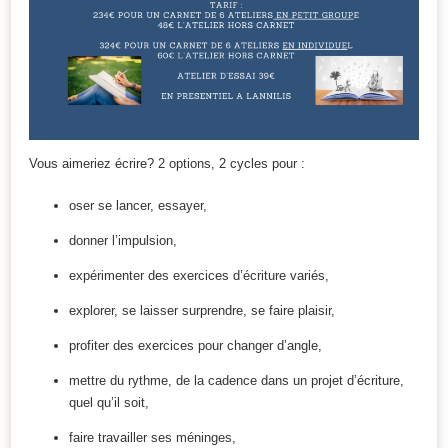
Vous aimeriez écrire? 2 options, 2 cycles pour :
oser se lancer, essayer,
donner l’impulsion,
expérimenter des exercices d’écriture variés,
explorer, se laisser surprendre, se faire plaisir,
profiter des exercices pour changer d’angle,
mettre du rythme, de la cadence dans un projet d’écriture,
quel qu’il soit,
faire travailler ses méninges,