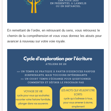
En remettant de l’ordre, en retrouvant du sens, vous retrouvez le
chemin de la compréhension et vous vous donnez les atouts pour
avancer à nouveau sur votre voie royale.