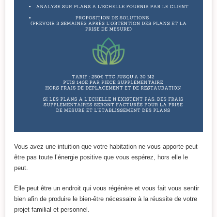
Vous avez une intuition que votre habitation ne vous apporte peut-
être pas toute l’énergie positive que vous espérez, hors elle le
peut.
Elle peut être un endroit qui vous régénère et vous fait vous sentir
bien afin de produire le bien-être nécessaire à la réussite de votre
projet familial et personnel.